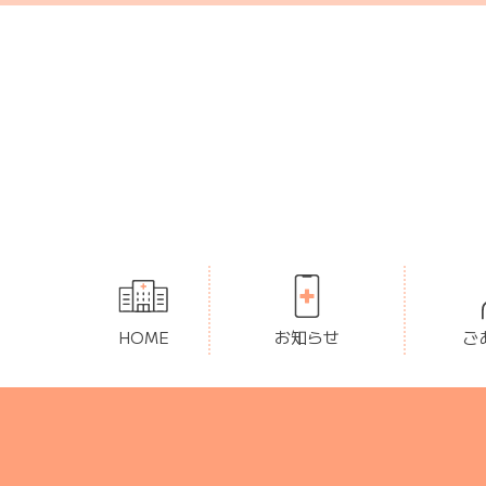
HOME
お知らせ
ご