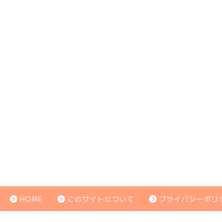
HOME
このサイトについて
プライバシーポリ