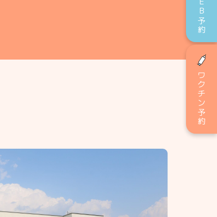
WEB予約
ワクチン予約