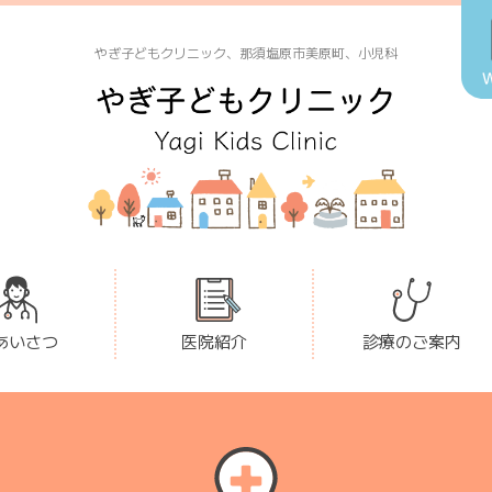
やぎ子どもクリニック、那須塩原市美原町、小児科
あいさつ
医院紹介
診療のご案内