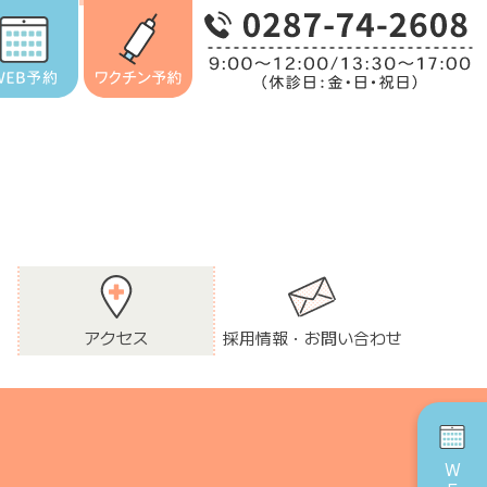
アクセス
採用情報・お問い合わせ