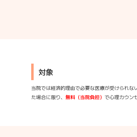
対象
当院では経済的理由で必要な医療が受けられな
た場合に限り、
無料（当院負担）
で心理カウン