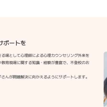
サポートを
きる場として心理師による心理カウンセリング外来を
や教育現場に関する知識・経験が豊富で、不登校のお
。
子さんが問題解決に向かえるようにサポートします。