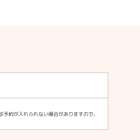
診予約が入れられない場合がありますので、