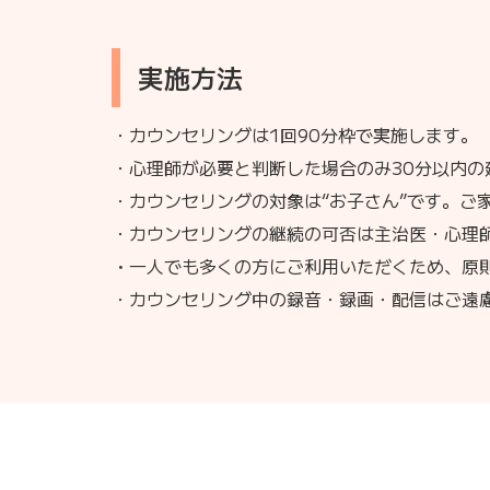
実施方法
・カウンセリングは1回90分枠で実施します。
・心理師が必要と判断した場合のみ30分以内
・カウンセリングの対象は“お子さん”です。ご
・カウンセリングの継続の可否は主治医・心理
・
一人でも多くの方にご利用いただくため、原
・カウンセリング中の録音・録画・配信はご遠