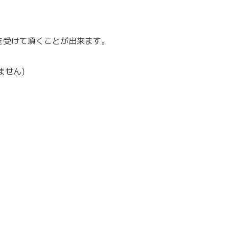
を受けて頂くことが出来ます。
ません）