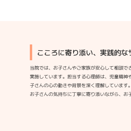
こころに寄り添い、実践的な
当院では、お子さんやご家族が安心して相談で
実施しています。担当する心理師は、児童精神
子さんの心の動きや背景を深く理解しています
お子さんの気持ちに丁寧に寄り添いながら、お