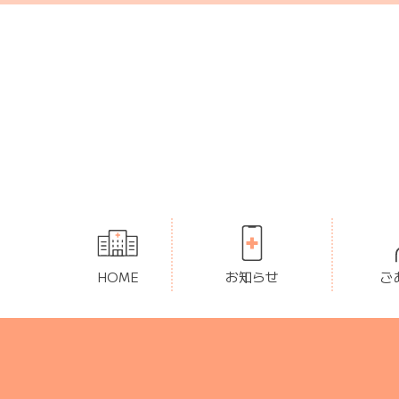
HOME
お知らせ
ご