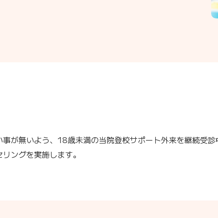
い事が無いよう、18歳未満の当院登校サポート外来を継続受診
セリングを実施します。