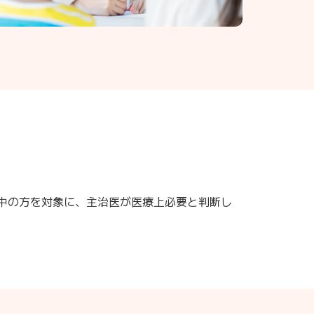
中の方を対象に、主治医が医療上必要と判断し