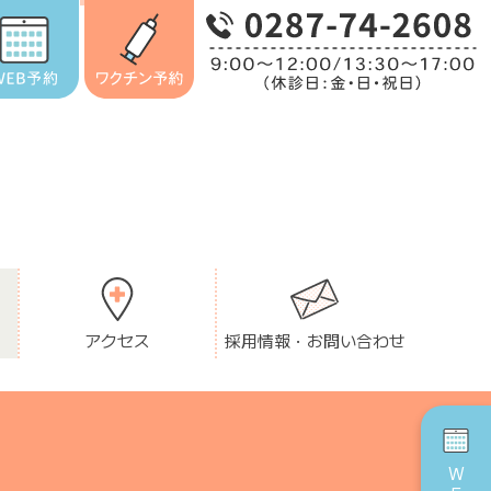
アクセス
採用情報・お問い合わせ