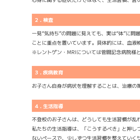
2．検査
一見“気持ち”の問題に見えても、実は“体”に
ことに重点を置いています。具体的には、血液検
※レントゲン・MRIについては菅間記念病院様
3．疾病教育
お子さん自身が病状を理解することは、治療の
4．生活指導
不登校のお子さんは、どうしても生活習慣が乱
私たちの生活指導は、「こうするべき」と押し
ないペースで、少しずつ生活習慣を整えていく