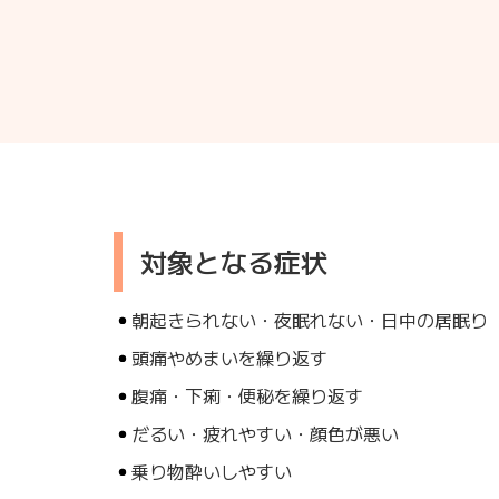
対象となる症状
朝起きられない・夜眠れない・日中の居眠り
頭痛やめまいを繰り返す
腹痛・下痢・便秘を繰り返す
だるい・疲れやすい・顔色が悪い
乗り物酔いしやすい