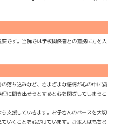
重要です。当院では学校関係者との連携に力を入
分の落ち込みなど、さまざまな感情が心の中に渦
無理に聞き出そうとすると心を閉ざしてしまうこ
よう支援していきます。お子さんのペースを大切
えていくことを心がけています。ご本人はもちろ