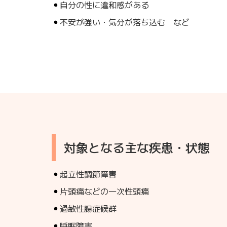
自分の性に違和感がある
不安が強い・気分が落ち込む など
対象となる主な疾患・状態
起立性調節障害
片頭痛などの一次性頭痛
過敏性腸症候群
睡眠障害